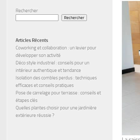
Rechercher
Rechercher
Articles Récents
Coworking et collaboration : un levier pour
développer son activité
Déco style industriel : conseils pour un
intérieur authentique et tendance
Isolation des combles perdus : techniques
efficaces et conseils pratiques
Pose de carrelage pour terrasse : conseils et
étapes clés
Quelles plantes choisir pour une jardinière
extérieure réussie ?
La saiso