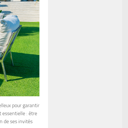
leux pour garantir
essentielle : être
n de ses invités