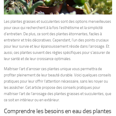
Les plantes grasses et succulentes sont des options merveilleuses
pour ceux qui recherchent à la fois l’esthétisme et la simplicité
d’entretien. De plus, ce sont des plantes étonnantes, faciles à
entretenir et très décoratives. Cependant, l’un des points cruciaux
pour leur survie et leur épanouissement réside dans l’arrosage. Et
aussi, ces plantes suivent des règles spécifiques pour s’assurer de
leur santé et de leur croissance optimales.
Maîtriser l’art d’arroser ces plantes unique vous permettra de
profiter pleinement de leur beauté durable. Voici quelques conseils
pratiques pour leur offrir l’attention nécessaire, sans les noyer ou
les assécher. Cet article propose des conseils pratiques pour
maîtriser l’art de l’arrosage des plantes grasses et succulentes, que
ce soit en intérieur ou en extérieur.
Comprendre les besoins en eau des plantes