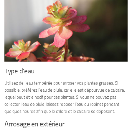
Type d’eau
Utilisez de l’eau tempérée pour arroser vos plantes grasses. Si
possible, préférez l’eau de pluie, car elle est dépourvue de calcaire,
lequel peut être nocif pour ces plantes. Si vous ne pouvez pas
collecter l’eau de pluie, laissez reposer l’eau du robinet pendant
quelques heures afin que le chlore et le calcaire se déposent.
Arrosage en extérieur