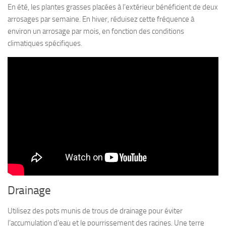
En été, les plantes grasses placées à l’extérieur bénéficient de deux
arrosages par semaine. En hiver, réduisez cette fréquence à
environ un arrosage par mois, en fonction des conditions
climatiques spécifiques.
Drainage
Utilisez des pots munis de trous de drainage pour éviter
l’accumulation d’eau et le pourrissement des racines. Une terre