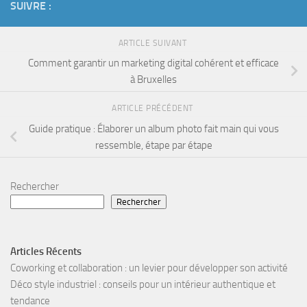
SUIVRE :
ARTICLE SUIVANT
Comment garantir un marketing digital cohérent et efficace
à Bruxelles
ARTICLE PRÉCÉDENT
Guide pratique : Élaborer un album photo fait main qui vous
ressemble, étape par étape
Rechercher
Rechercher
Articles Récents
Coworking et collaboration : un levier pour développer son activité
Déco style industriel : conseils pour un intérieur authentique et
tendance