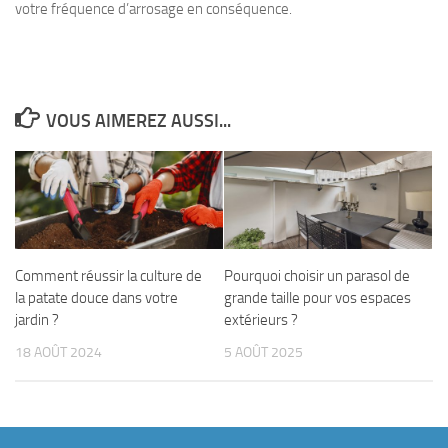
votre fréquence d’arrosage en conséquence.
VOUS AIMEREZ AUSSI...
Comment réussir la culture de
Pourquoi choisir un parasol de
la patate douce dans votre
grande taille pour vos espaces
jardin ?
extérieurs ?
18 AOÛT 2024
5 AOÛT 2025