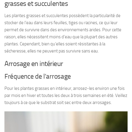
grasses et succulentes
Les plantes grasses et succulentes possèdent la particularité de
stocker de l’eau dans leurs feuilles, tiges ou racines, ce qui leur
permet de survivre dans des environnements arides. Pour cette
raison, elles nécessitent moins d’eau que la plupart des autres
plantes. Cependant, bien qu’elles soient résistantes à la
sécheresse, elles ne peuvent pas survivre sans eau.
Arrosage en intérieur
Fréquence de l’arrosage
Pour les plantes grasses en intérieur, arrosez-les environ une fois
par mois en hiver et toutes les deux à trois semaines en été. Veillez
toujours à ce que le substrat soit sec entre deux arrosages.