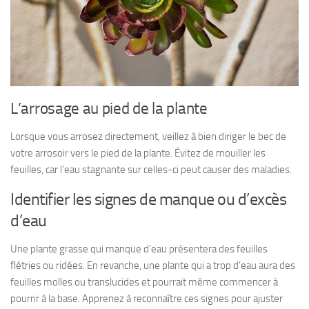
L’arrosage au pied de la plante
Lorsque vous arrosez directement, veillez à bien diriger le bec de
votre arrosoir vers le pied de la plante. Évitez de mouiller les
feuilles, car l’eau stagnante sur celles-ci peut causer des maladies.
Identifier les signes de manque ou d’excès
d’eau
Une plante grasse qui manque d’eau présentera des feuilles
flétries ou ridées. En revanche, une plante qui a trop d’eau aura des
feuilles molles ou translucides et pourrait même commencer à
pourrir à la base. Apprenez à reconnaître ces signes pour ajuster