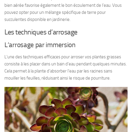
bien aérée favorise également le bon écoulement de l’eau. Vous
pouvez opter pour un mélange spécifique de terre pour
succulentes disponible en jardinerie.
Les techniques d’arrosage
L’arrosage par immersion
L’une des techniques efficaces pour arroser vos plantes grasses
consiste à les placer dans un bain d’eau pendant quelques minutes.
Cela permet à la plante d’absorber l’eau par les racines sans
mouiller les feuilles, réduisant ainsi le risque de pourriture.