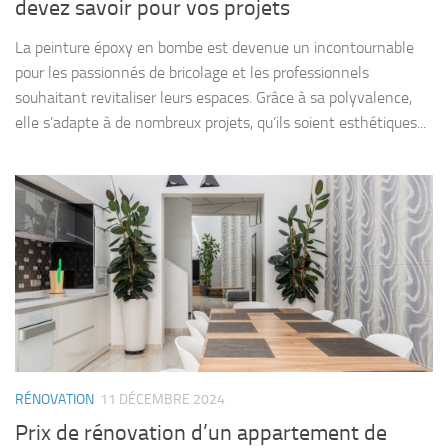
devez savoir pour vos projets
La peinture époxy en bombe est devenue un incontournable
pour les passionnés de bricolage et les professionnels
souhaitant revitaliser leurs espaces. Grâce à sa polyvalence,
elle s’adapte à de nombreux projets, qu’ils soient esthétiques...
RÉNOVATION
11 DÉCEMBRE 2024
Prix de rénovation d’un appartement de