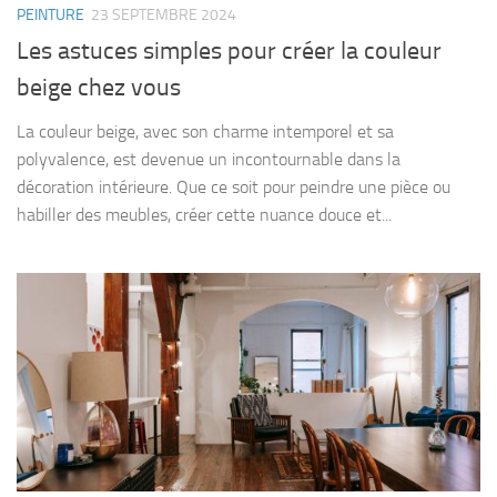
PEINTURE
23 SEPTEMBRE 2024
Les astuces simples pour créer la couleur
beige chez vous
La couleur beige, avec son charme intemporel et sa
polyvalence, est devenue un incontournable dans la
décoration intérieure. Que ce soit pour peindre une pièce ou
habiller des meubles, créer cette nuance douce et...