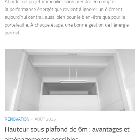
Aborder un projet immobilier sans prendre en compte
la performance énergétique revient à ignorer un élément
aujourd’hui central, aussi bien pour le bien-être que pour le
portefeuille. À chaque étape, une bonne gestion de l’énergie
permet...
RÉNOVATION
4 AOÛT 2025
Hauteur sous plafond de 6m : avantages et
aménagements possibles