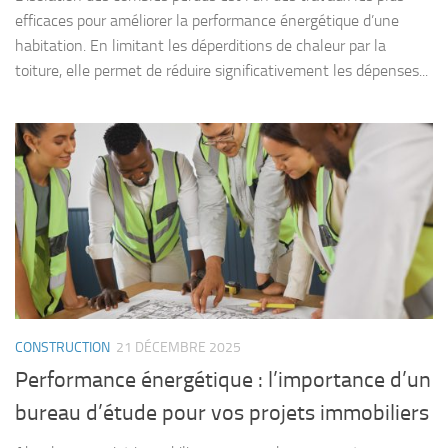
efficaces pour améliorer la performance énergétique d’une
habitation. En limitant les déperditions de chaleur par la
toiture, elle permet de réduire significativement les dépenses...
CONSTRUCTION
21 DÉCEMBRE 2025
Performance énergétique : l’importance d’un
bureau d’étude pour vos projets immobiliers