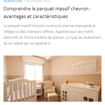
RÉNOVATION
2 NOVEMBRE 2024
Comprendre le parquet massif chevron :
avantages et caractéristiques
Le parquet massif chevron incarne le charme intemporel et
l’élégance des intérieurs raffinés. Apprécié pour ses motifs
distinctifs en forme d’arêtes de poisson, ce type de revêtement
de sol séduit par sa capacité à...