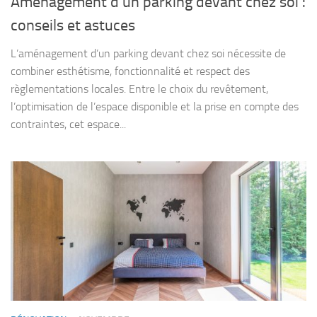
Aménagement d’un parking devant chez soi :
conseils et astuces
L’aménagement d’un parking devant chez soi nécessite de
combiner esthétisme, fonctionnalité et respect des
règlementations locales. Entre le choix du revêtement,
l’optimisation de l’espace disponible et la prise en compte des
contraintes, cet espace...