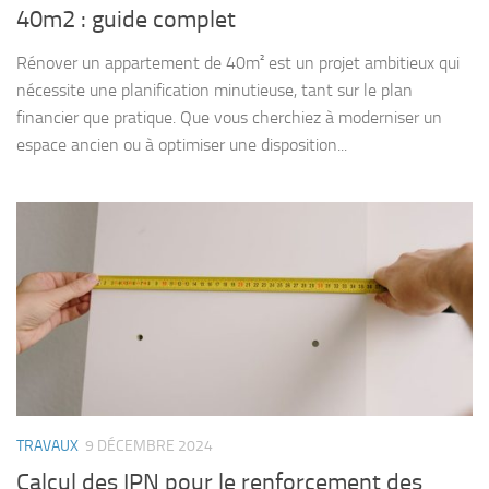
40m2 : guide complet
Rénover un appartement de 40m² est un projet ambitieux qui
nécessite une planification minutieuse, tant sur le plan
financier que pratique. Que vous cherchiez à moderniser un
espace ancien ou à optimiser une disposition...
TRAVAUX
9 DÉCEMBRE 2024
Calcul des IPN pour le renforcement des