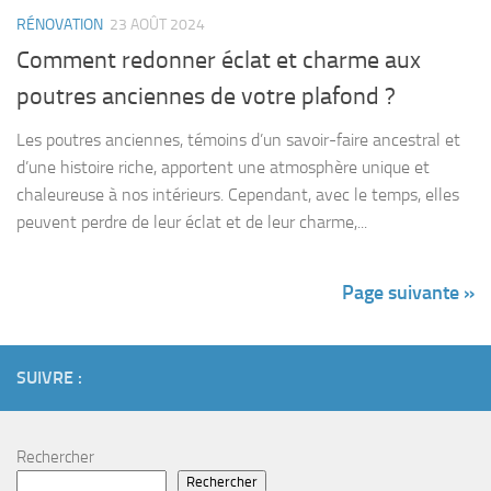
RÉNOVATION
23 AOÛT 2024
Comment redonner éclat et charme aux
poutres anciennes de votre plafond ?
Les poutres anciennes, témoins d’un savoir-faire ancestral et
d’une histoire riche, apportent une atmosphère unique et
chaleureuse à nos intérieurs. Cependant, avec le temps, elles
peuvent perdre de leur éclat et de leur charme,...
Page suivante »
SUIVRE :
Rechercher
Rechercher