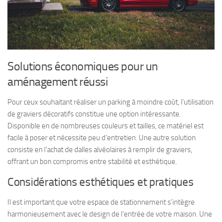
Solutions économiques pour un
aménagement réussi
Pour ceux souhaitant réaliser un parking à moindre coût, l’utilisation
de graviers décoratifs constitue une option intéressante.
Disponible en de nombreuses couleurs et tailles, ce matériel est
facile à poser et nécessite peu d’entretien. Une autre solution
consiste en l’achat de dalles alvéolaires à remplir de graviers,
offrant un bon compromis entre stabilité et esthétique.
Considérations esthétiques et pratiques
Il est important que votre espace de stationnement s’intègre
harmonieusement avec le design de l’entrée de votre maison. Une