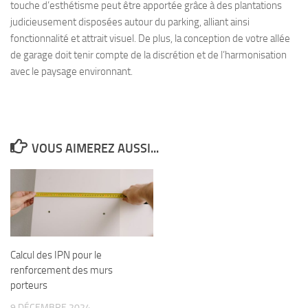
touche d’esthétisme peut être apportée grâce à des plantations
judicieusement disposées autour du parking, alliant ainsi
fonctionnalité et attrait visuel. De plus, la conception de votre allée
de garage doit tenir compte de la discrétion et de l’harmonisation
avec le paysage environnant.
VOUS AIMEREZ AUSSI...
Calcul des IPN pour le
renforcement des murs
porteurs
9 DÉCEMBRE 2024