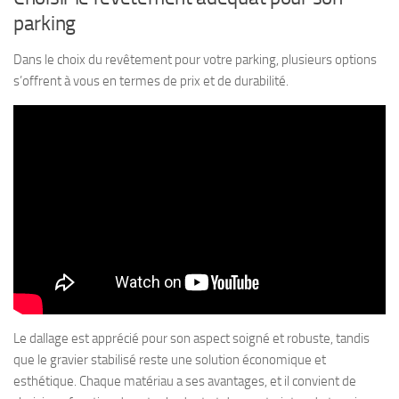
parking
Dans le choix du revêtement pour votre parking, plusieurs options
s’offrent à vous en termes de prix et de durabilité.
Le dallage est apprécié pour son aspect soigné et robuste, tandis
que le gravier stabilisé reste une solution économique et
esthétique. Chaque matériau a ses avantages, et il convient de