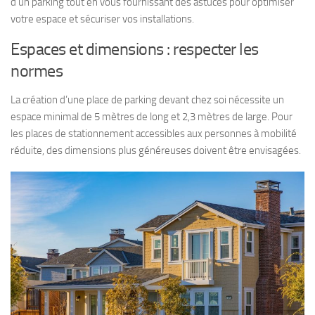
d’un parking tout en vous fournissant des astuces pour optimiser
votre espace et sécuriser vos installations.
Espaces et dimensions : respecter les
normes
La création d’une place de parking devant chez soi nécessite un
espace minimal de 5 mètres de long et 2,3 mètres de large. Pour
les places de stationnement accessibles aux personnes à mobilité
réduite, des dimensions plus généreuses doivent être envisagées.