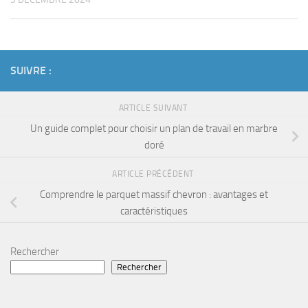
SUIVRE :
ARTICLE SUIVANT
Un guide complet pour choisir un plan de travail en marbre
doré
ARTICLE PRÉCÉDENT
Comprendre le parquet massif chevron : avantages et
caractéristiques
Rechercher
Rechercher