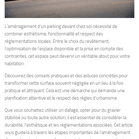
L’aménagement d’un parking devant chez soi nécessite de
combiner esthétisme, fonctionnalité et respect des
règlementations locales. Entre le choix du revêtement,
l’optimisation de l’espace disponible et la prise en compte des
contraintes, cet espace peut devenir un véritable atout pour votre
habitation.
Découvrez des conseils pratiques et des astuces concrètes pour
transformer cette surface souvent négligée en un lieu à la fois
pratique et attrayant. Cela est une démarche qui demande une
planification attentive et le respect des règles d’urbanisme.
Que vous souhaitiez utiliser un dallage, opter pour du gravier
stabilisé ou toute autre solution, il est essentiel de considérer la
durabilité, l’esthétique et les réglementations associées. Cet article
vous guidera à travers les étapes importantes de l’aménagement