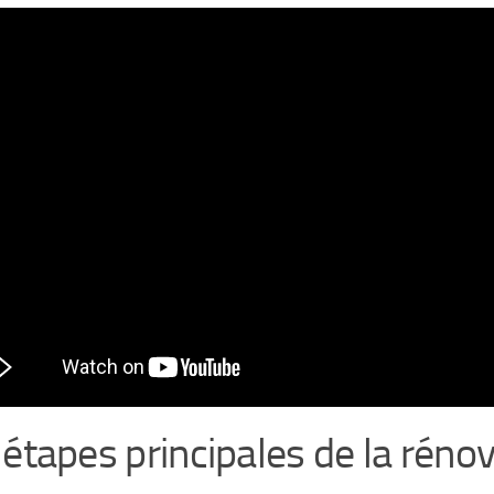
 étapes principales de la réno