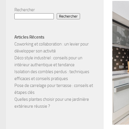
Rechercher
Rechercher
Articles Récents
Coworking et collaboration : un levier pour
développer son activité
Déco style industriel : conseils pour un
intérieur authentique et tendance
Isolation des combles perdus : techniques
efficaces et conseils pratiques
Pose de carrelage pour terrasse : conseils et
étapes clés
Quelles plantes choisir pour une jardinière
extérieure réussie ?