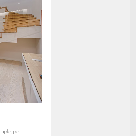
emple, peut