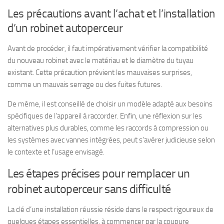
Les précautions avant l’achat et l’installation
d’un robinet autoperceur
Avant de procéder, il faut impérativement vérifier la compatibilité
du nouveau robinet avec le matériau et le diamètre du tuyau
existant. Cette précaution prévient les mauvaises surprises,
comme un mauvais serrage ou des fuites futures.
De même, il est conseillé de choisir un modèle adapté aux besoins
spécifiques de l’appareil à raccorder. Enfin, une réflexion sur les
alternatives plus durables, comme les raccords à compression ou
les systèmes avec vannes intégrées, peut s’avérer judicieuse selon
le contexte et l’usage envisagé.
Les étapes précises pour remplacer un
robinet autoperceur sans difficulté
La clé d’une installation réussie réside dans le respect rigoureux de
quelques étapes essentielles, à commencer par la coupure