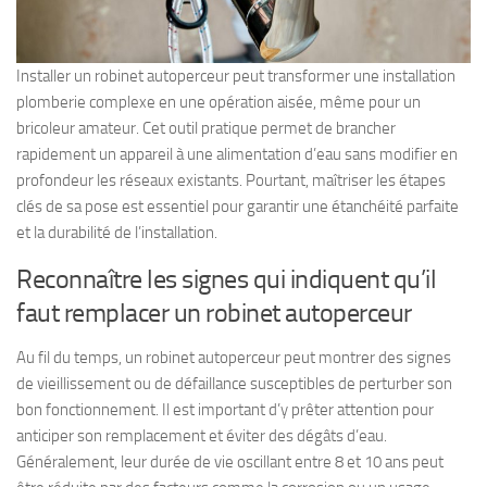
Installer un robinet autoperceur peut transformer une installation
plomberie complexe en une opération aisée, même pour un
bricoleur amateur. Cet outil pratique permet de brancher
rapidement un appareil à une alimentation d’eau sans modifier en
profondeur les réseaux existants. Pourtant, maîtriser les étapes
clés de sa pose est essentiel pour garantir une étanchéité parfaite
et la durabilité de l’installation.
Reconnaître les signes qui indiquent qu’il
faut remplacer un robinet autoperceur
Au fil du temps, un robinet autoperceur peut montrer des signes
de vieillissement ou de défaillance susceptibles de perturber son
bon fonctionnement. Il est important d’y prêter attention pour
anticiper son remplacement et éviter des dégâts d’eau.
Généralement, leur durée de vie oscillant entre 8 et 10 ans peut