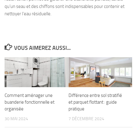
qu’un seau et des chiffons sont indispensables pour contenir et
nettoyer l’eau résiduelle.
VOUS AIMEREZ AUSSI...
Comment aménager une
Différence entre sol stratifié
buanderie fonctionnelle et
et parquet flottant : guide
organisée
pratique
30 MAI 2024
7 DÉCEMBRE 2024