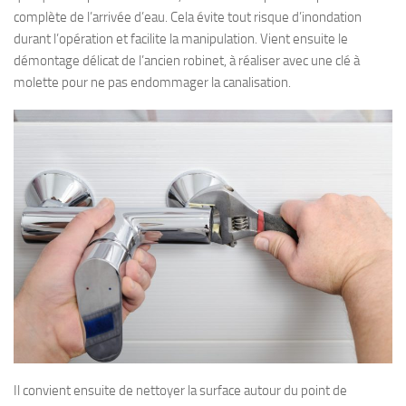
complète de l’arrivée d’eau. Cela évite tout risque d’inondation
durant l’opération et facilite la manipulation. Vient ensuite le
démontage délicat de l’ancien robinet, à réaliser avec une clé à
molette pour ne pas endommager la canalisation.
Il convient ensuite de nettoyer la surface autour du point de