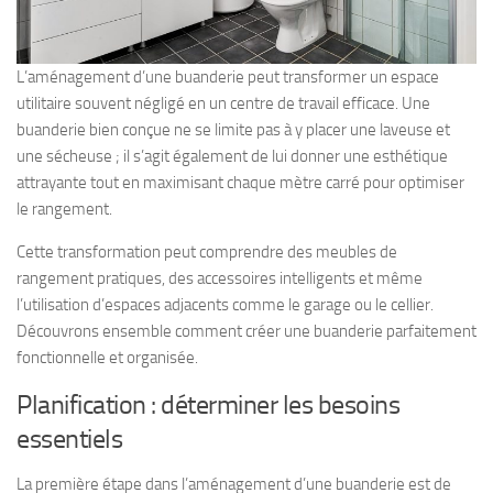
L’aménagement d’une buanderie peut transformer un espace
utilitaire souvent négligé en un centre de travail efficace. Une
buanderie bien conçue ne se limite pas à y placer une laveuse et
une sécheuse ; il s’agit également de lui donner une esthétique
attrayante tout en maximisant chaque mètre carré pour optimiser
le rangement.
Cette transformation peut comprendre des meubles de
rangement pratiques, des accessoires intelligents et même
l’utilisation d’espaces adjacents comme le garage ou le cellier.
Découvrons ensemble comment créer une buanderie parfaitement
fonctionnelle et organisée.
Planification : déterminer les besoins
essentiels
La première étape dans l’aménagement d’une buanderie est de