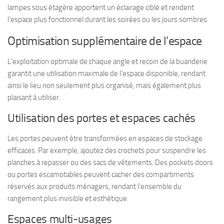
lampes sous étagère apportent un éclairage ciblé et rendent
l’espace plus fonctionnel durant les soirées ou les jours sombres.
Optimisation supplémentaire de l’espace
L’exploitation optimale de chaque angle et recoin de la buanderie
garantit une utilisation maximale de l’espace disponible, rendant
ainsi le lieu non seulement plus organisé, mais également plus
plaisant à utiliser.
Utilisation des portes et espaces cachés
Les portes peuvent être transformées en espaces de stockage
efficaces. Par exemple, ajoutez des crochets pour suspendre les
planches à repasser ou des sacs de vêtements. Des pockets doors
ou portes escamotables peuvent cacher des compartiments
réservés aux produits ménagers, rendant l’ensemble du
rangement plus invisible et esthétique.
Espaces multi-usages