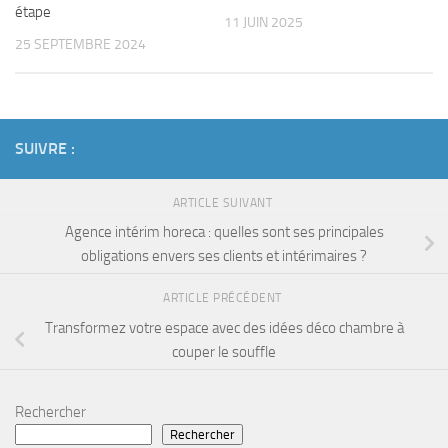
étape
11 JUIN 2025
25 SEPTEMBRE 2024
SUIVRE :
ARTICLE SUIVANT
Agence intérim horeca : quelles sont ses principales
obligations envers ses clients et intérimaires ?
ARTICLE PRÉCÉDENT
Transformez votre espace avec des idées déco chambre à
couper le souffle
Rechercher
Rechercher