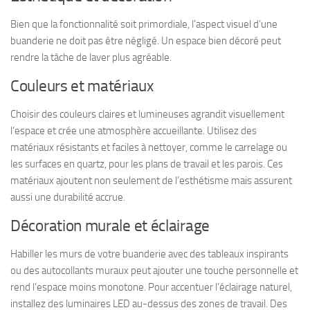
Bien que la fonctionnalité soit primordiale, l’aspect visuel d’une
buanderie ne doit pas être négligé. Un espace bien décoré peut
rendre la tâche de laver plus agréable.
Couleurs et matériaux
Choisir des couleurs claires et lumineuses agrandit visuellement
l’espace et crée une atmosphère accueillante. Utilisez des
matériaux résistants et faciles à nettoyer, comme le carrelage ou
les surfaces en quartz, pour les plans de travail et les parois. Ces
matériaux ajoutent non seulement de l’esthétisme mais assurent
aussi une durabilité accrue.
Décoration murale et éclairage
Habiller les murs de votre buanderie avec des tableaux inspirants
ou des autocollants muraux peut ajouter une touche personnelle et
rend l’espace moins monotone. Pour accentuer l’éclairage naturel,
installez des luminaires LED au-dessus des zones de travail. Des