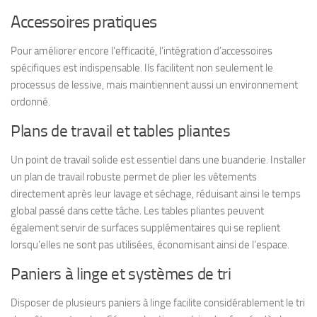
Accessoires pratiques
Pour améliorer encore l’efficacité, l’intégration d’accessoires
spécifiques est indispensable. Ils facilitent non seulement le
processus de lessive, mais maintiennent aussi un environnement
ordonné.
Plans de travail et tables pliantes
Un point de travail solide est essentiel dans une buanderie. Installer
un plan de travail robuste permet de plier les vêtements
directement après leur lavage et séchage, réduisant ainsi le temps
global passé dans cette tâche. Les tables pliantes peuvent
également servir de surfaces supplémentaires qui se replient
lorsqu’elles ne sont pas utilisées, économisant ainsi de l’espace.
Paniers à linge et systèmes de tri
Disposer de plusieurs paniers à linge facilite considérablement le tri