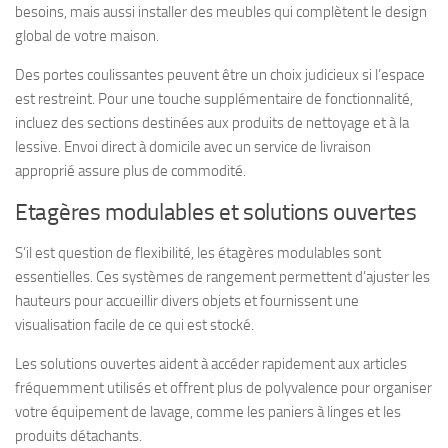
besoins, mais aussi installer des meubles qui complètent le design
global de votre maison.
Des portes coulissantes peuvent être un choix judicieux si l’espace
est restreint. Pour une touche supplémentaire de fonctionnalité,
incluez des sections destinées aux produits de nettoyage et à la
lessive. Envoi direct à domicile avec un service de livraison
approprié assure plus de commodité.
Etagères modulables et solutions ouvertes
S’il est question de flexibilité, les étagères modulables sont
essentielles. Ces systèmes de rangement permettent d’ajuster les
hauteurs pour accueillir divers objets et fournissent une
visualisation facile de ce qui est stocké.
Les solutions ouvertes aident à accéder rapidement aux articles
fréquemment utilisés et offrent plus de polyvalence pour organiser
votre équipement de lavage, comme les paniers à linges et les
produits détachants.