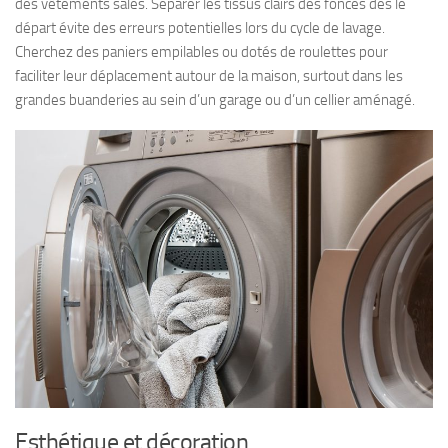
des vêtements sales. Séparer les tissus clairs des foncés dès le
départ évite des erreurs potentielles lors du cycle de lavage.
Cherchez des paniers empilables ou dotés de roulettes pour
faciliter leur déplacement autour de la maison, surtout dans les
grandes buanderies au sein d’un garage ou d’un cellier aménagé.
Esthétique et décoration