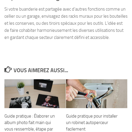
Si votre buanderie est partagée avec d’autres fonctions comme un
cellier ou un garage, envisagez des racks muraux pour les bouteilles
et les conserves, ou des tiroirs spéciaux pour les outils. L’idée est
de faire cohabiter harmonieusement les diverses utilisations tout
en gardant chaque secteur clairement défini et accessible.
VOUS AIMEREZ AUSSI...
Guide pratique : Élaborer un
Guide pratique pour installer
album photo fait main qui
un robinet autoperceur
vous ressemble, étape par
facilement