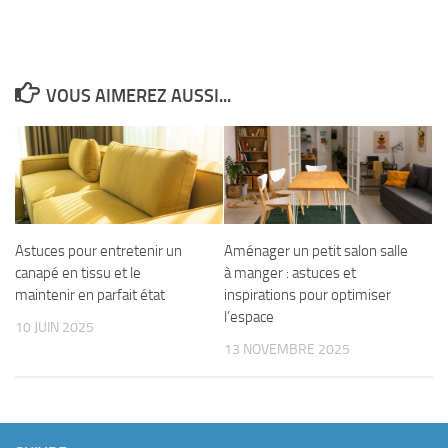
VOUS AIMEREZ AUSSI...
Astuces pour entretenir un
Aménager un petit salon salle
canapé en tissu et le
à manger : astuces et
maintenir en parfait état
inspirations pour optimiser
l’espace
10 JUIN 2025
13 NOVEMBRE 2025