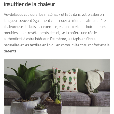
insuffler de la chaleur
Au-delà des couleurs, les matériaux utilisés dans votre salon en
longueur peuvent également contribuer à créer une atmosphère
chaleureuse. Le bois, par exemple, est un excellent choix pour les
meubles et les revêtements de sol, car il confère une réelle
authenticité à votre intérieur. De même, les tapis en fibres
naturelles et les textiles en lin ou en coton invitent au confort et à la
détente.