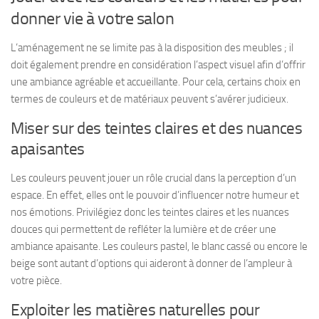
donner vie à votre salon
L’aménagement ne se limite pas à la disposition des meubles ; il
doit également prendre en considération l’aspect visuel afin d’offrir
une ambiance agréable et accueillante. Pour cela, certains choix en
termes de couleurs et de matériaux peuvent s’avérer judicieux.
Miser sur des teintes claires et des nuances
apaisantes
Les couleurs peuvent jouer un rôle crucial dans la perception d’un
espace. En effet, elles ont le pouvoir d’influencer notre humeur et
nos émotions. Privilégiez donc les teintes claires et les nuances
douces qui permettent de refléter la lumière et de créer une
ambiance apaisante. Les couleurs pastel, le blanc cassé ou encore le
beige sont autant d’options qui aideront à donner de l’ampleur à
votre pièce.
Exploiter les matières naturelles pour