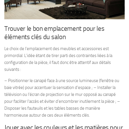
Trouver le bon emplacement pour les
éléments clés du salon
Le choix de l’emplacement des meubles et accessoires est
primordial. L’idée étant de tirer parti des contraintes liées à la
configuration de la pièce, il faut donc être attentif aux détails
suivants :
– Positionner le canapé face à une source lumineuse (fenêtre ou
baie vitrée) pour accentuer la sensation d’espace ; – Installer la
télévision ou l’écran de projection sur le mur opposé au canapé
pour faciliter l’accès et éviter d’encombrer inutilement la pièce ; –
Disposer les fauteuils et les tables basses de manière
harmonieuse autour de ces deux éléments clés.
Jouer avec les couleurs et les matières pour