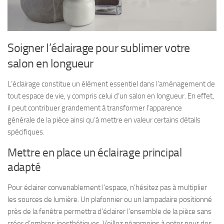
Soigner l’éclairage pour sublimer votre
salon en longueur
L’éclairage constitue un élément essentiel dans l’aménagement de
tout espace de vie, y compris celui d’un salon en longueur. En effet,
il peut contribuer grandement à transformer l’apparence
générale de la pièce ainsi qu’à mettre en valeur certains détails
spécifiques.
Mettre en place un éclairage principal
adapté
Pour éclairer convenablement l’espace, n’hésitez pas à multiplier
les sources de lumière. Un plafonnier ou un lampadaire positionné
près de la fenêtre permettra d’éclairer l’ensemble de la pièce sans
créer d’ombres inesthétiques. Veillez néanmoins à opter pour des