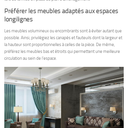
Préférer les meubles adaptés aux espaces
longilignes
Les meubles volumineux ou encombrants sont à éviter autant que
possible. Ainsi, privilégiez les canapés et fauteuils dont la largeur et
la hauteur sont proportionnelles à celles de la pièce. De même,
préférez les meubles bas et étroits qui permettent une meilleure
circulation au sein de l’espace.