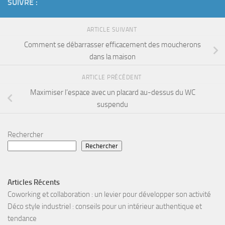
SUIVRE :
ARTICLE SUIVANT
Comment se débarrasser efficacement des moucherons
dans la maison
ARTICLE PRÉCÉDENT
Maximiser l’espace avec un placard au-dessus du WC
suspendu
Rechercher
Rechercher
Articles Récents
Coworking et collaboration : un levier pour développer son activité
Déco style industriel : conseils pour un intérieur authentique et
tendance