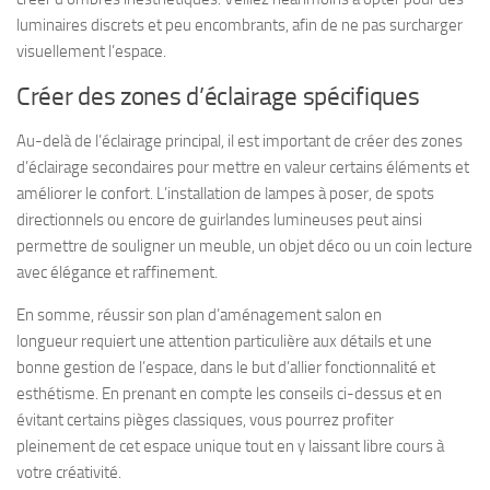
luminaires discrets et peu encombrants, afin de ne pas surcharger
visuellement l’espace.
Créer des zones d’éclairage spécifiques
Au-delà de l’éclairage principal, il est important de créer des zones
d’éclairage secondaires pour mettre en valeur certains éléments et
améliorer le confort. L’installation de lampes à poser, de spots
directionnels ou encore de guirlandes lumineuses peut ainsi
permettre de souligner un meuble, un objet déco ou un coin lecture
avec élégance et raffinement.
En somme, réussir son plan d’aménagement salon en
longueur requiert une attention particulière aux détails et une
bonne gestion de l’espace, dans le but d’allier fonctionnalité et
esthétisme. En prenant en compte les conseils ci-dessus et en
évitant certains pièges classiques, vous pourrez profiter
pleinement de cet espace unique tout en y laissant libre cours à
votre créativité.