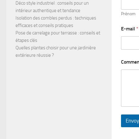
Déco style industriel : conseils pour un
intérieur authentique et tendance
Prénom
Isolation des combles perdus : techniques
efficaces et conseils pratiques
E-mail
*
Pose de carrelage pour terrasse : conseils et
étapes clés
Quelles plantes choisir pour une jardinière
extérieure réussie ?
Comment
Envoy