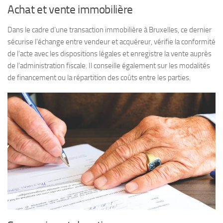
Achat et vente immobilière
Dans le cadre d’une transaction immobilière à Bruxelles, ce dernier
sécurise l’échange entre vendeur et acquéreur, vérifie la conformité
de l’acte avec les dispositions légales et enregistre la vente auprès
de l’administration fiscale. Il conseille également sur les modalités
de financement ou la répartition des coûts entre les parties.