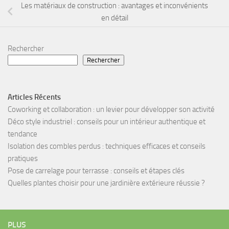
Les matériaux de construction : avantages et inconvénients
en détail
Rechercher
Rechercher
Articles Récents
Coworking et collaboration : un levier pour développer son activité
Déco style industriel : conseils pour un intérieur authentique et
tendance
Isolation des combles perdus : techniques efficaces et conseils
pratiques
Pose de carrelage pour terrasse : conseils et étapes clés
Quelles plantes choisir pour une jardinière extérieure réussie ?
PLUS