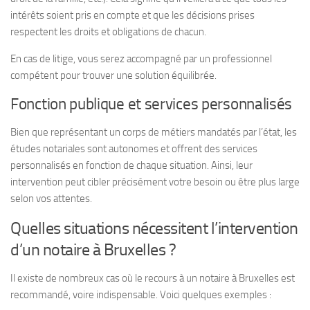
intérêts soient pris en compte et que les décisions prises
respectent les droits et obligations de chacun.
En cas de litige, vous serez accompagné par un professionnel
compétent pour trouver une solution équilibrée.
Fonction publique et services personnalisés
Bien que représentant un corps de métiers mandatés par l’état, les
études notariales sont autonomes et offrent des services
personnalisés en fonction de chaque situation. Ainsi, leur
intervention peut cibler précisément votre besoin ou être plus large
selon vos attentes.
Quelles situations nécessitent l’intervention
d’un notaire à Bruxelles ?
Il existe de nombreux cas où le recours à un notaire à Bruxelles est
recommandé, voire indispensable. Voici quelques exemples :