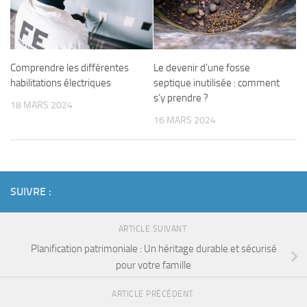
Comprendre les différentes
Le devenir d’une fosse
habilitations électriques
septique inutilisée : comment
s’y prendre ?
18 MARS 2024
16 MARS 2024
SUIVRE :
ARTICLE SUIVANT
Planification patrimoniale : Un héritage durable et sécurisé
pour votre famille
ARTICLE PRÉCÉDENT