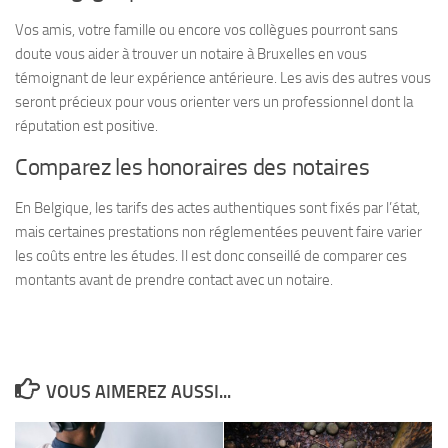
Vos amis, votre famille ou encore vos collègues pourront sans
doute vous aider à trouver un notaire à Bruxelles en vous
témoignant de leur expérience antérieure. Les avis des autres vous
seront précieux pour vous orienter vers un professionnel dont la
réputation est positive.
Comparez les honoraires des notaires
En Belgique, les tarifs des actes authentiques sont fixés par l’état,
mais certaines prestations non réglementées peuvent faire varier
les coûts entre les études. Il est donc conseillé de comparer ces
montants avant de prendre contact avec un notaire.
VOUS AIMEREZ AUSSI...