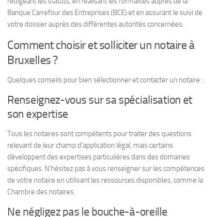
rédigeant les statuts, en réalisant les formalités auprès de la
Banque Carrefour des Entreprises (BCE) et en assurant le suivi de
votre dossier auprès des différentes autorités concernées.
Comment choisir et solliciter un notaire à
Bruxelles ?
Quelques conseils pour bien sélectionner et contacter un notaire :
Renseignez-vous sur sa spécialisation et
son expertise
Tous les notaires sont compétents pour traiter des questions
relevant de leur champ d’application légal, mais certains
développent des expertises particulières dans des domaines
spécifiques. N’hésitez pas à vous renseigner sur les compétences
de votre notaire en utilisant les ressources disponibles, comme la
Chambre des notaires.
Ne négligez pas le bouche-à-oreille