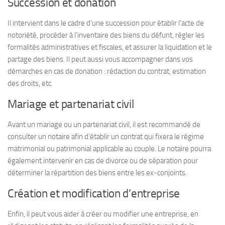
Succession et donation
Il intervient dans le cadre d’une succession pour établir l’acte de
notoriété, procéder à l’inventaire des biens du défunt, régler les
formalités administratives et fiscales, et assurer la liquidation et le
partage des biens. Il peut aussi vous accompagner dans vos
démarches en cas de donation : rédaction du contrat, estimation
des droits, etc.
Mariage et partenariat civil
Avant un mariage ou un partenariat civil, il est recommandé de
consulter un notaire afin d’établir un contrat qui fixera le régime
matrimonial ou patrimonial applicable au couple. Le notaire pourra
également intervenir en cas de divorce ou de séparation pour
déterminer la répartition des biens entre les ex-conjoints.
Création et modification d’entreprise
Enfin, il peut vous aider à créer ou modifier une entreprise, en