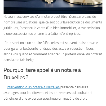
Recourir aux services d’un notaire peut être nécessaire dans de
nombreuses situations, que ce soit pour la rédaction de documents
juridiques, l’achat ou la vente d’un bien immobilier, la transmission
d’une succession ou encore la création d’entreprises.
L’intervention d’un notaire à Bruxelles est souvent indispensable
pour garantir la sécurité juridique des actes en question. Nous
allons voir quand et comment solliciter un professionnel du notariat
dans la capitale belge.
Pourquoi faire appel à un notaire à
Bruxelles ?
L’
intervention d’un notaire à Bruxelles
présente plusieurs
avantages pour les citoyens et les entreprises qui souhaitent
bénéficier d’une expertise spécifique en matière de droit.